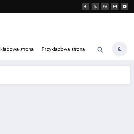
kładowa strona
Przykładowa strona