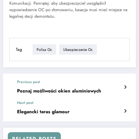
Komunikacji. Pamiętaj: aby ubezpieczyciel uwzględnił
wypowiedzenie OC po złomowaniu, kasacja musi mieć miejsce na
legalnej stacji demontażu.
Tag
Polisa Oc
Ubezpieczenie Oc
Previous post
Poznaj możliwości okien aluminiowych
Next post
Elegancki taras glamour
RELATED POSTS