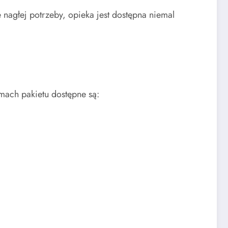
nagłej potrzeby, opieka jest dostępna niemal
mach pakietu dostępne są: