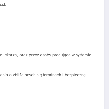
est:
o lekarza, oraz przez osoby pracujące w systemie
nia o zbliżających się terminach i bezpieczną