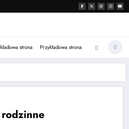
kładowa strona
Przykładowa strona
 rodzinne