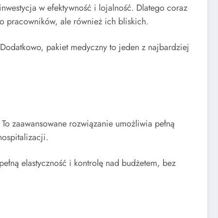
nwestycja w efektywność i lojalność. Dlatego coraz
o pracowników, ale również ich bliskich.
Dodatkowo, pakiet medyczny to jeden z najbardziej
. To zaawansowane rozwiązanie umożliwia pełną
spitalizacji.
ełną elastyczność i kontrolę nad budżetem, bez