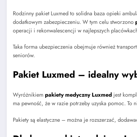
Rodzinny pakiet Luxmed to solidna baza opieki ambula
dodatkowym zabezpieczeniu. W tym celu stworzono
operacji i rekonwalescencji w najlepszych placówkac
Taka forma ubezpieczenia obejmuje również transport 
seniorów.
Pakiet Luxmed – idealny wy
Wyróżnikiem
pakiety medyczny Luxmed
jest kompl
ma pewność, że w razie potrzeby uzyska pomoc. To ni
Pakiety są elastyczne – można je rozszerzać, dodawa