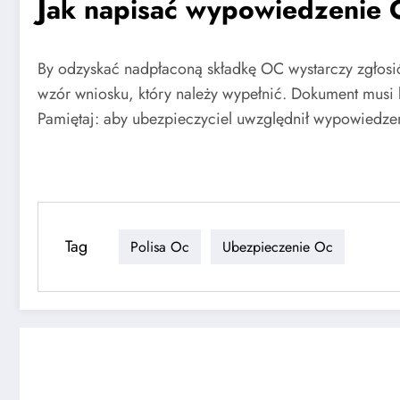
Jak napisać wypowiedzenie
By odzyskać nadpłaconą składkę OC wystarczy zgłosi
wzór wniosku, który należy wypełnić. Dokument musi
Pamiętaj: aby ubezpieczyciel uwzględnił wypowiedze
Tag
Polisa Oc
Ubezpieczenie Oc