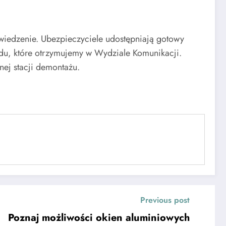
wiedzenie. Ubezpieczyciele udostępniają gotowy
du, które otrzymujemy w Wydziale Komunikacji.
ej stacji demontażu.
Previous post
Poznaj możliwości okien aluminiowych