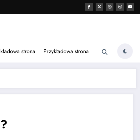
kładowa strona
Przykładowa strona
e?